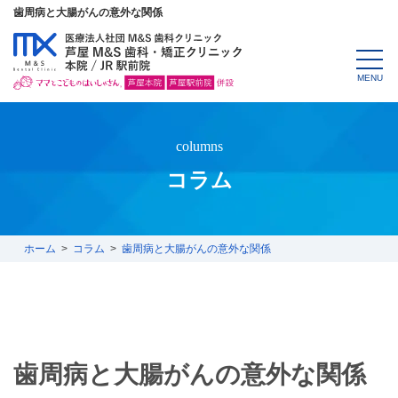
歯周病と大腸がんの意外な関係
MENU
columns
コラム
ホーム
コラム
歯周病と大腸がんの意外な関係
歯周病と大腸がんの意外な関係