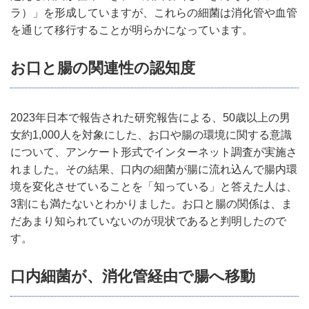
ラ）」を形成していますが、これらの細菌は消化管や血管
を通じて移行することが明らかになっています。
お口と腸の関連性の認知度
2023年日本で報告された研究報告による、50歳以上の男
女約1,000人を対象にした、お口や腸の環境に関する意識
について、アンケート形式でインターネット調査が実施さ
れました。その結果、口内の細菌が腸に流れ込んで腸内環
境を変化させていることを「知っている」と答えた人は、
3割にも満たないとわかりました。お口と腸の関係は、ま
だあまり知られていないのが現状であると判明したので
す。
口内細菌が、消化管経由で腸へ移動