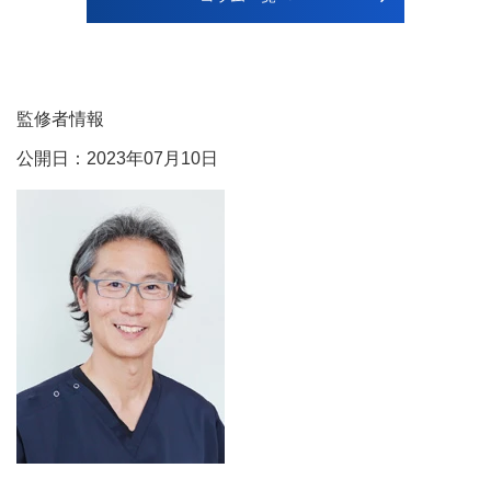
監修者情報
公開日：2023年07月10日