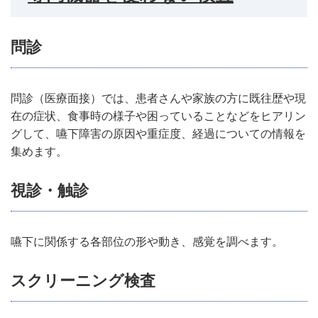
問診
問診（医療面接）では、患者さんや家族の方に既往歴や現
在の症状、食事時の様子や困っていることなどをヒアリン
グして、嚥下障害の原因や重症度、経過についての情報を
集めます。
視診・触診
嚥下に関係する各部位の形や動き、感覚を調べます。
スクリーニング検査