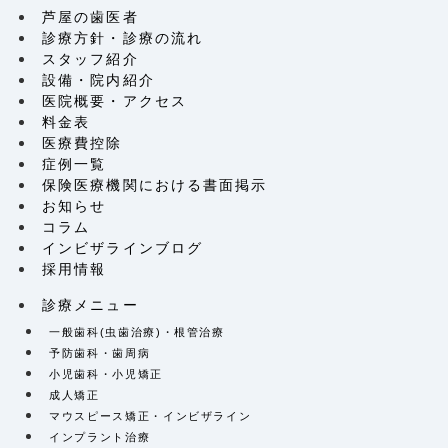
芦屋の歯医者
診療方針・診療の流れ
スタッフ紹介
設備・院内紹介
医院概要・アクセス
料金表
医療費控除
症例一覧
保険医療機関における書面掲示
お知らせ
コラム
インビザラインブログ
採用情報
診療メニュー
一般歯科(虫歯治療)・根管治療
予防歯科・歯周病
小児歯科・小児矯正
成人矯正
マウスピース矯正・インビザライン
インプラント治療