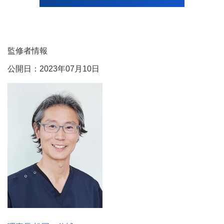
監修者情報
公開日：2023年07月10日