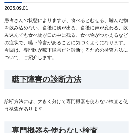
2025.09.01
患者さんの状態によりますが、食べるとむせる、噛んだ物
を飲み込めない、食後に痰が出る、食後に声が変わる、飲
み込んでも食べ物が口の中に残る、食べ物がつかえるなど
の症状で、嚥下障害があることに気づくようになります。
今回は、専門医が嚥下障害だと診断するための検査方法に
ついて、ご紹介します。
嚥下障害の診断方法
診断方法には、大きく分けて専門機器を使わない検査と使
う検査があります。
専門機器を使わない検査