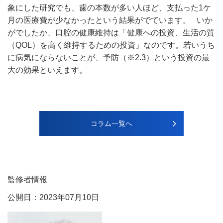
象にした研究でも、歯の本数が多い人ほど、支払った1ケ
月の医療費が少なかったという結果がでています。 いか
がでしたか、口腔の健康維持は「健康への投資、生活の質
（QOL）を高く維持するための投資」なのです。若いうち
に病気にならないことが、予防（※2.3）という投資の最
大の効果といえます。
コラム一覧へ
監修者情報
公開日：2023年07月10日