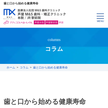
歯と口から始める健康寿命
MENU
columns
コラム
ホーム
コラム
歯と口から始める健康寿命
歯と口から始める健康寿命