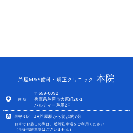
本院
芦屋M&S歯科・矯正クリニック
〒659-0092
兵庫県芦屋市大原町28-1
住所
パルティー芦屋2F
JR芦屋駅から徒歩約7分
最寄り駅
お車でお越しの際は、近隣駐車場をご利用ください
（※提携駐車場はございません）