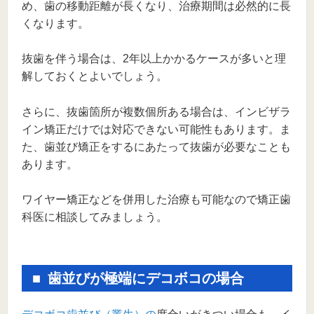
め、歯の移動距離が長くなり、治療期間は必然的に長
くなります。
抜歯を伴う場合は、2年以上かかるケースが多いと理
解しておくとよいでしょう。
さらに、抜歯箇所が複数個所ある場合は、インビザラ
イン矯正だけでは対応できない可能性もあります。ま
た、歯並び矯正をするにあたって抜歯が必要なことも
あります。
ワイヤー矯正などを併用した治療も可能なので矯正歯
科医に相談してみましょう。
歯並びが極端にデコボコの場合