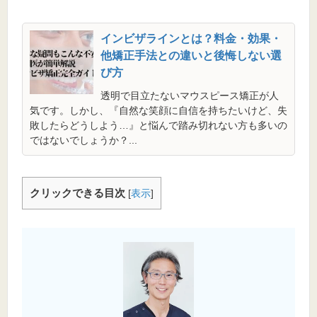
インビザラインとは？料金・効果・
他矯正手法との違いと後悔しない選
び方
透明で目立たないマウスピース矯正が人
気です。しかし、『自然な笑顔に自信を持ちたいけど、失
敗したらどうしよう…』と悩んで踏み切れない方も多いの
ではないでしょうか？...
クリックできる目次
[
表示
]