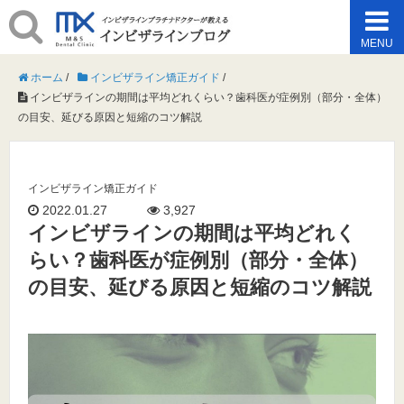
MENU
ホーム
/
インビザライン矯正ガイド
/
インビザラインの期間は平均どれくらい？歯科医が症例別（部分・全体）
の目安、延びる原因と短縮のコツ解説
インビザライン矯正ガイド
2022.01.27
3,927
インビザラインの期間は平均どれく
らい？歯科医が症例別（部分・全体）
の目安、延びる原因と短縮のコツ解説