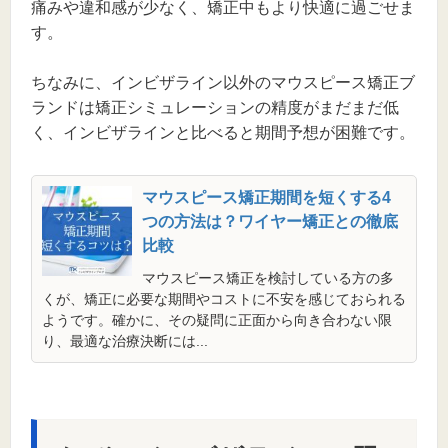
痛みや違和感が少なく、矯正中もより快適に過ごせま
す。
ちなみに、インビザライン以外のマウスピース矯正ブ
ランドは矯正シミュレーションの精度がまだまだ低
く、インビザラインと比べると期間予想が困難です。
マウスピース矯正期間を短くする4
つの方法は？ワイヤー矯正との徹底
比較
マウスピース矯正を検討している方の多
くが、矯正に必要な期間やコストに不安を感じておられる
ようです。確かに、その疑問に正面から向き合わない限
り、最適な治療決断には...