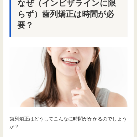
なぜ（インビザラインに限
らず）歯列矯正は時間が必
要？
歯列矯正はどうしてこんなに時間がかかるのでしょう
か？