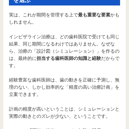
を選ぶ
実は、これが期間を管理する上で
最も重要な要素
かも
しれません。
インビザライン治療は、どの歯科医院で受けても同じ
結果、同じ期間になるわけではありません。なぜな
ら、治療の「設計図（シミュレーション）」を作るの
は、最終的に
担当する歯科医師の知識と経験
だからで
す。
経験豊富な歯科医師は、歯の動きを正確に予測し、無
理のない、しかし効率的な「精度の高い治療計画」を
立案できます。
計画の精度が高いということは、シミュレーションと
実際の動きとのズレが少ない、ということです。