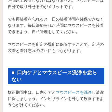
時間以上装着しなければなりません。マウスピースは
自分で取り外せるのがメリットです。
でも再装着を忘れると一日の装着時間を確保できなく
なります。毎日決められた時間にマウスピースを装着
できるよう、自己管理をしてください。
マウスピースを所定の場所に保管することで、定時の
装着と着け忘れの防止にもつながります。
口内ケアとマウスピース洗浄を怠ら
ない
矯正期間中は、口内ケアと
マウスピースを洗浄
し清潔
に保ちましょう。インビザラインを外して飲食するよ
う心がけてください。