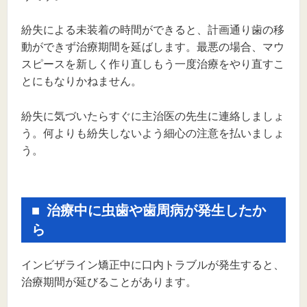
紛失による未装着の時間ができると、計画通り歯の移
動ができず治療期間を延ばします。最悪の場合、マウ
スピースを新しく作り直しもう一度治療をやり直すこ
とにもなりかねません。
紛失に気づいたらすぐに主治医の先生に連絡しましょ
う。何よりも紛失しないよう細心の注意を払いましょ
う。
治療中に虫歯や歯周病が発生したか
ら
インビザライン矯正中に口内トラブルが発生すると、
治療期間が延びることがあります。