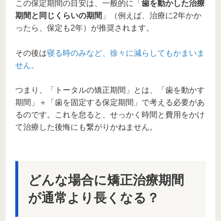
この保定期間の目安は、一般的に「
歯を動かした治療
期間と同じくらいの期間
」（例えば、治療に2年かか
ったら、保定も2年）が推奨されます。
その後は
寝る時のみなど、徐々に減らしてもかまいま
せん。
つまり、「トータルの矯正期間」とは、「歯を動かす
期間」＋「歯を固定する保定期間」で考える必要があ
るのです。これを怠ると、せっかく時間と費用をかけ
て治療した後悔にも繋がりかねません。
どんな場合に矯正治療期間
が通常より長くなる？