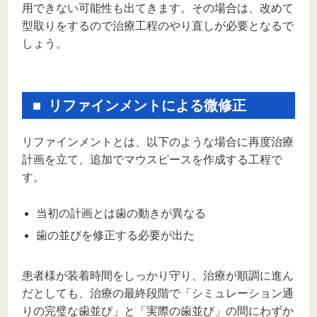
用できない可能性も出てきます。その場合は、改めて
型取りをするので治療工程のやり直しが必要となるで
しょう。
リファインメントによる微修正
リファインメントとは、以下のような場合に再度治療
計画を立て、追加でマウスピースを作成する工程で
す。
当初の計画とは歯の動きが異なる
歯の並びを修正する必要が出た
患者様が装着時間をしっかり守り、治療が順調に進ん
だとしても、治療の最終段階で「シミュレーション通
りの完璧な歯並び」と「実際の歯並び」の間にわずか