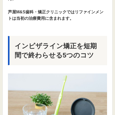
芦屋M&S歯科・矯正クリニックではリファインメン
トは当初の治療費用に含まれます。
インビザライン矯正を短期
間で終わらせる5つのコツ