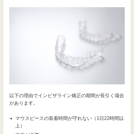
以下の理由でインビザライン矯正の期間が長引く場合
があります。
マウスピースの装着時間が守れない（1日22時間以
上）