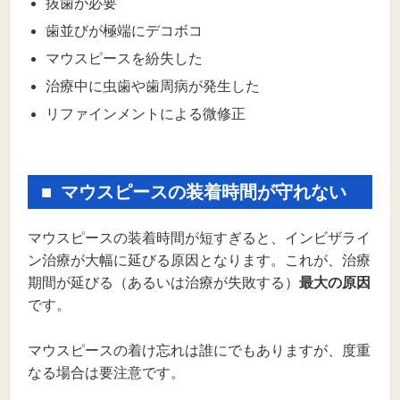
抜歯が必要
歯並びが極端にデコボコ
マウスピースを紛失した
治療中に虫歯や歯周病が発生した
リファインメントによる微修正
マウスピースの装着時間が守れない
マウスピースの装着時間が短すぎると、インビザライ
ン治療が大幅に延びる原因となります。これが、治療
期間が延びる（あるいは治療が失敗する）
最大の原因
です。
マウスピースの着け忘れは誰にでもありますが、度重
なる場合は要注意です。