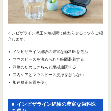
インビザライン矯正を短期間で終わらせるコツをご紹
介します。
インビザライン経験の豊富な歯科医を選ぶ
マウスピースを決められた時間装着する
調整のためにきちんと定期通院する
口内ケアとマウスピース洗浄を怠らない
加速矯正装置を使う
インビザライン経験の豊富な歯科医