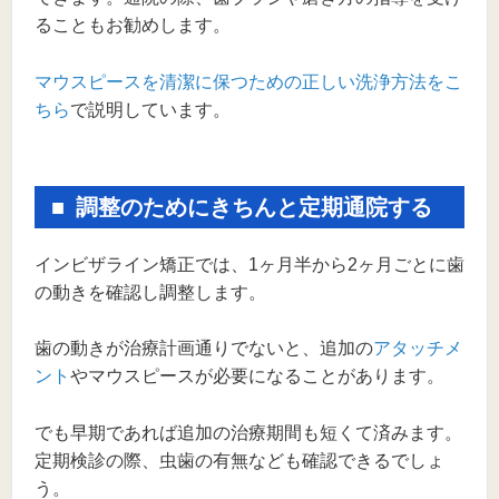
ることもお勧めします。
マウスピースを清潔に保つための正しい洗浄方法をこ
ちら
で説明しています。
調整のためにきちんと定期通院する
インビザライン矯正では、1ヶ月半から2ヶ月ごとに歯
の動きを確認し調整します。
歯の動きが治療計画通りでないと、追加の
アタッチメ
ント
やマウスピースが必要になることがあります。
でも早期であれば追加の治療期間も短くて済みます。
定期検診の際、虫歯の有無なども確認できるでしょ
う。