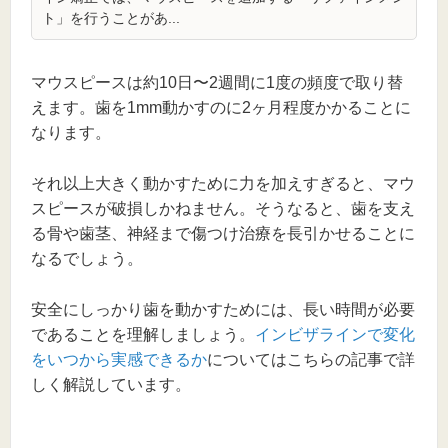
ト」を行うことがあ...
マウスピースは約10日〜2週間に1度の頻度で取り替
えます。歯を1mm動かすのに2ヶ月程度かかることに
なります。
それ以上大きく動かすために力を加えすぎると、マウ
スピースが破損しかねません。そうなると、歯を支え
る骨や歯茎、神経まで傷つけ治療を長引かせることに
なるでしょう。
安全にしっかり歯を動かすためには、長い時間が必要
であることを理解しましょう。
インビザラインで変化
をいつから実感できるか
についてはこちらの記事で詳
しく解説しています。