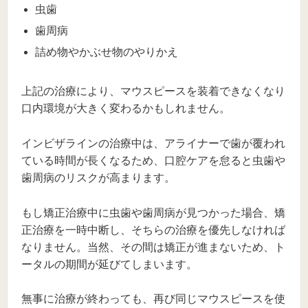
虫歯
歯周病
詰め物やかぶせ物のやりかえ
上記の治療により、マウスピースを装着できなくなり
口内環境が大きく変わるかもしれません。
インビザラインの治療中は、アライナーで歯が覆われ
ている時間が長くなるため、口腔ケアを怠ると虫歯や
歯周病のリスクが高まります。
もし矯正治療中に虫歯や歯周病が見つかった場合、矯
正治療を一時中断し、そちらの治療を優先しなければ
なりません。当然、その間は矯正が進まないため、ト
ータルの期間が延びてしまいます。
無事に治療が終わっても、再び同じマウスピースを使