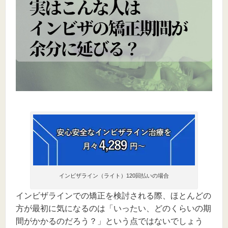
インビザライン（ライト）120回払いの場合
インビザラインでの矯正を検討される際、ほとんどの
方が最初に気になるのは「いったい、どのくらいの期
間がかかるのだろう？」という点ではないでしょう