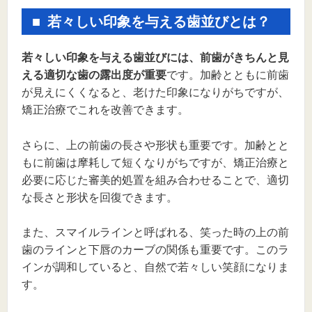
若々しい印象を与える歯並びとは？
若々しい印象を与える歯並びには、前歯がきちんと見
える適切な歯の露出度が重要
です。加齢とともに前歯
が見えにくくなると、老けた印象になりがちですが、
矯正治療でこれを改善できます。
さらに、上の前歯の長さや形状も重要です。加齢とと
もに前歯は摩耗して短くなりがちですが、矯正治療と
必要に応じた審美的処置を組み合わせることで、適切
な長さと形状を回復できます。
また、スマイルラインと呼ばれる、笑った時の上の前
歯のラインと下唇のカーブの関係も重要です。このラ
インが調和していると、自然で若々しい笑顔になりま
す。