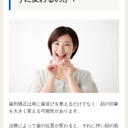
歯列矯正は単に歯並びを整えるだけでなく、顔の印象
を大きく変える可能性があります。
治療によって歯の位置が変わると、それに伴い顔の筋