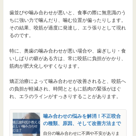
歯並びや噛み合わせが悪いと、食事の際に無意識のう
ちに強い力で噛んだり、噛む位置が偏ったりします。
その結果、咬筋が過度に発達し、エラ張りとして現れ
るのです。
特に、奥歯の噛み合わせが悪い場合や、歯ぎしり・食
いしばりの癖がある方は、常に咬筋に負担がかかり、
筋肉が肥大化しやすくなります。
矯正治療によって噛み合わせが改善されると、咬筋へ
の負担が軽減され、時間とともに筋肉の緊張がほぐ
れ、エラのラインがすっきりすることがあります。
噛み合わせの悩みを解消！不正咬合
の種類、原因、そして改善方法まで
自分の噛み合わせに不満や不安がありま