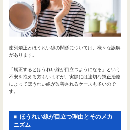
歯列矯正とほうれい線の関係については、様々な誤解
があります。
「矯正するとほうれい線が目立つようになる」という
不安を抱える方もいますが、実際には適切な矯正治療
によってほうれい線が改善されるケースも多いので
す。
ほうれい線が目立つ理由とそのメカ
ニズム