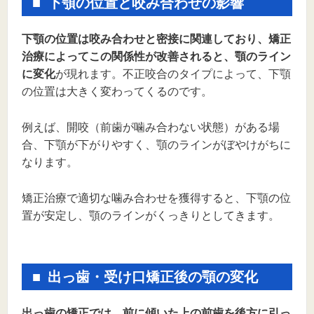
下顎の位置と咬み合わせの影響
下顎の位置は咬み合わせと密接に関連しており、矯正
治療によってこの関係性が改善されると、顎のライン
に変化
が現れます。不正咬合のタイプによって、下顎
の位置は大きく変わってくるのです。
例えば、開咬（前歯が噛み合わない状態）がある場
合、下顎が下がりやすく、顎のラインがぼやけがちに
なります。
矯正治療で適切な噛み合わせを獲得すると、下顎の位
置が安定し、顎のラインがくっきりとしてきます。
出っ歯・受け口矯正後の顎の変化
出っ歯の矯正では、前に傾いた上の前歯を後方に引っ