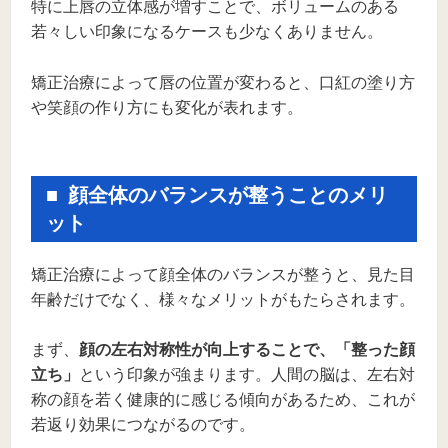
特に上唇の立体感が増すことで、ボリュームのある
若々しい印象になるケースも少なくありません。
矯正治療によって唇の位置が変わると、口紅の塗り方
や笑顔の作り方にも変化が表れます。
顔全体のバランスが整うことのメリ
ット
矯正治療によって顔全体のバランスが整うと、見た目
年齢だけでなく、様々なメリットがもたらされます。
まず、
顔の左右対称性が向上することで、「整った顔
立ち」
という印象が強まります。人間の脳は、左右対
称の顔を若く健康的に感じる傾向があるため、これが
若返り効果につながるのです。