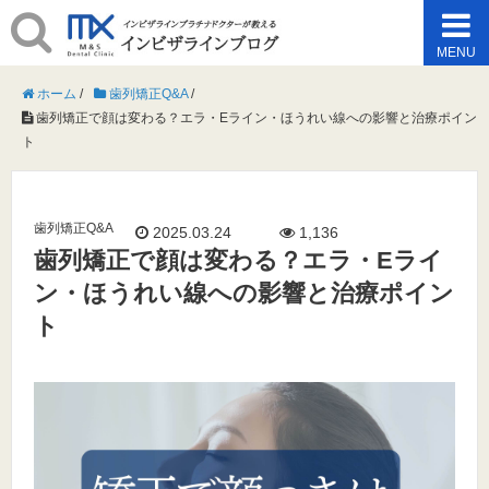
MENU
ホーム
/
歯列矯正Q&A
/
歯列矯正で顔は変わる？エラ・Eライン・ほうれい線への影響と治療ポイン
ト
歯列矯正Q&A
2025.03.24
1,136
歯列矯正で顔は変わる？エラ・Eライ
ン・ほうれい線への影響と治療ポイン
ト