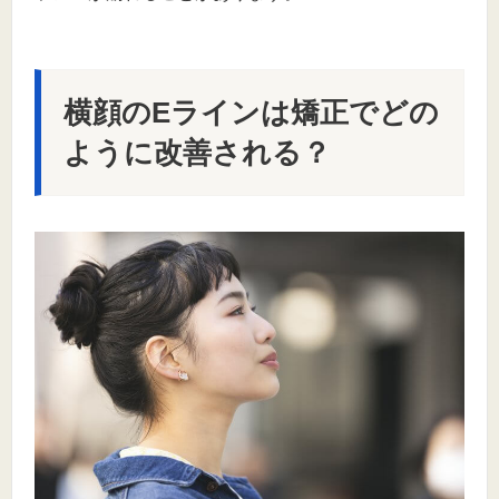
横顔のEラインは矯正でどの
ように改善される？