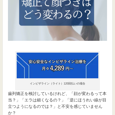
インビザライン（ライト）120回払いの場合
歯列矯正を検討しているけれど、「顔が変わるって本
当？」「エラは細くなるの？」「逆にほうれい線が目
立つようになるのでは？」と不安を感じていません
か？