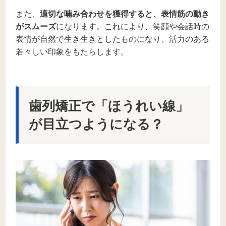
また、
適切な噛み合わせを獲得すると、表情筋の動き
がスムーズ
になります。これにより、笑顔や会話時の
表情が自然で生き生きとしたものになり、活力のある
若々しい印象をもたらします。
歯列矯正で「ほうれい線」
が目立つようになる？