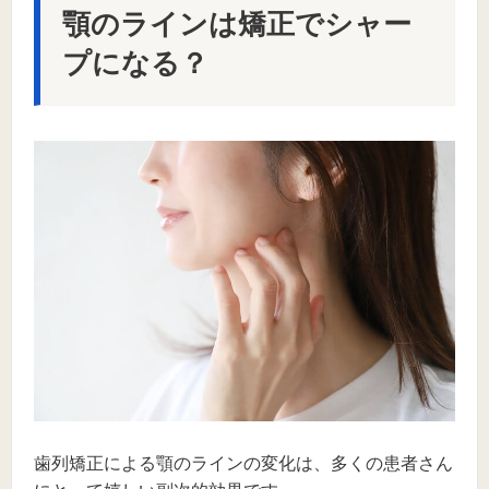
顎のラインは矯正でシャー
プになる？
歯列矯正による顎のラインの変化は、多くの患者さん